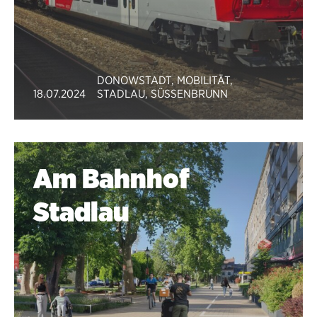
DONOWSTADT
,
MOBILITÄT
,
18.07.2024
STADLAU
,
SÜSSENBRUNN
Am Bahnhof
Stadlau