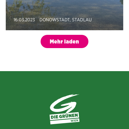
16.03.2023
DONOWSTADT
,
STADLAU
Mehr laden