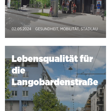
02.05.2024
GESUNDHEIT
,
MOBILITÄT
,
STADLAU
Lebensqualität für
die
Langobardenstraße