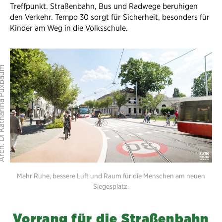
Treffpunkt. Straßenbahn, Bus und Radwege beruhigen
den Verkehr. Tempo 30 sorgt für Sicherheit, besonders für
Kinder am Weg in die Volksschule.
Mehr Ruhe, bessere Luft und Raum für die Menschen am neuen
Siegesplatz.
Vorrang für die Straßenbahn