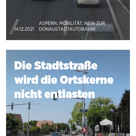
ASPERN
,
MOBILITÄT
,
NEIN ZUR
14.12.2021
DONAUSTADTAUTOBAHN!
Die Stadtstraße
wird die Ortskerne
nicht entlasten