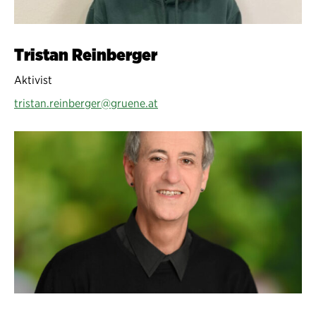
Tristan Reinberger
Aktivist
tristan.reinberger@gruene.at