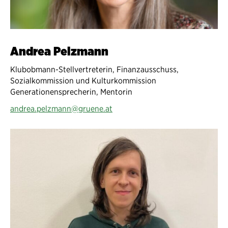
Andrea Pelzmann
Klubobmann-Stellvertreterin, Finanzausschuss,
Sozialkommission und Kulturkommission
Generationensprecherin, Mentorin
andrea.pelzmann@gruene.at