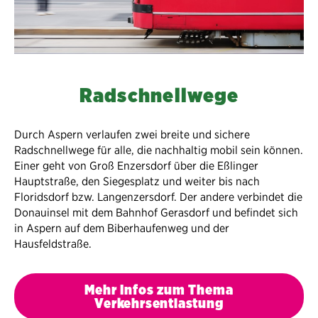
Radschnellwege
Durch Aspern verlaufen zwei breite und sichere
Radschnellwege für alle, die nachhaltig mobil sein können.
Einer geht von Groß Enzersdorf über die Eßlinger
Hauptstraße, den Siegesplatz und weiter bis nach
Floridsdorf bzw. Langenzersdorf. Der andere verbindet die
Donauinsel mit dem Bahnhof Gerasdorf und befindet sich
in Aspern auf dem Biberhaufenweg und der
Hausfeldstraße.
Mehr Infos zum Thema
Verkehrsentlastung