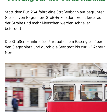
Statt dem Bus 26A fährt eine Straßenbahn auf begrünten
Gleisen von Kagran bis Groß-Enzersdorf. Es ist leiser auf
der Straße und mehr Menschen werden schneller
befördert.
Die Straßenbahnlinie 25 fährt auf einem Rasengleis über
den Siegesplatz und durch die Seestadt bis zur U2 Aspern
Nord