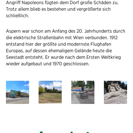
Angriff Napoleons fügten dem Dorf große Schäden zu.
Trotz allem blieb es bestehen und vergrößerte sich
schließlich.
Aspern war schon am Anfang des 20. Jahrhunderts durch
die elektrische Straßenbahn mit Wien verbunden. 1912
entstand hier der größte und modernste Flughafen
Europas, auf dessen ehemaligem Gelände heute die
Seestadt entsteht. Er wurde nach dem Ersten Weltkrieg
wieder aufgebaut und 1970 geschlossen.