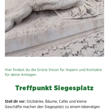
Hier findest du die Grüne Vision für Aspern und Kontakte
für deine Anliegen.
Treffpunkt Siegesplatz
Stell dir vor:
Sitzbänke, Bäume, Cafés und kleine
Geschäfte machen den Siegesplatz zu einem lebendigen