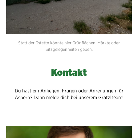
Statt der Gstettn könnte hier Grünflächen, Märkte oder
Sitzgelegenheiten geben.
Kontakt
Du hast ein Anliegen, Fragen oder Anregungen für
Aspern? Dann melde dich bei unserem Grätzlteam!