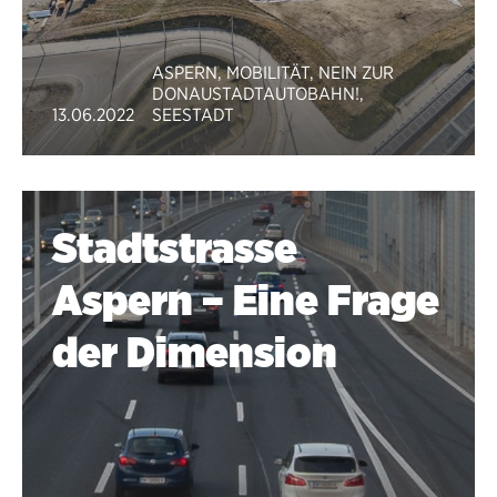
ASPERN
,
MOBILITÄT
,
NEIN ZUR
DONAUSTADTAUTOBAHN!
,
13.06.2022
SEESTADT
Stadtstrasse
Aspern – Eine Frage
der Dimension