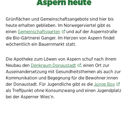
Aspern heute
Grünflächen und Gemeinschaftsangebote sind hier bis
heute erhalten geblieben. Im Norwegerviertel gibt es
einen
Gemeinschaftsgarten
und auf der Aspernstraße
die Bio-Gärtnerei Ganger. Im Herzen von Aspern findet
wöchentlich ein Bauernmarkt statt.
Die Apotheke zum Löwen von Aspern schuf nach ihrem
Neubau den
Denkraum Donaustadt
, einen Ort zur
Auseinandersetzung mit Gesundheitsthemen als auch zur
Kommunikation und Begegnung für die Bewohner:innen
der Donaustadt. Für Jugendliche gibt es die
Junge Box
als Treffpunkt ohne Konsumzwang und einen Jugendplatz
bei der Asperner Wies’n.