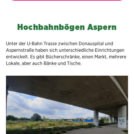
Hochbahnbögen Aspern
Unter der U-Bahn Trasse zwischen Donauspital und
Aspernstraße haben sich unterschiedliche Einrichtungen
entwickelt. Es gibt Bücherschränke, einen Markt, mehrere
Lokale, aber auch Bänke und Tische.