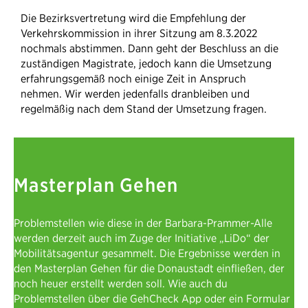
Die Bezirksvertretung wird die Empfehlung der
Verkehrskommission in ihrer Sitzung am 8.3.2022
nochmals abstimmen. Dann geht der Beschluss an die
zuständigen Magistrate, jedoch kann die Umsetzung
erfahrungsgemäß noch einige Zeit in Anspruch
nehmen. Wir werden jedenfalls dranbleiben und
regelmäßig nach dem Stand der Umsetzung fragen.
Masterplan Gehen
Problemstellen wie diese in der Barbara-Prammer-Alle
werden derzeit auch im Zuge der Initiative „LiDo“ der
Mobilitätsagentur gesammelt. Die Ergebnisse werden in
den Masterplan Gehen für die Donaustadt einfließen, der
noch heuer erstellt werden soll. Wie auch du
Problemstellen über die GehCheck App oder ein Formular