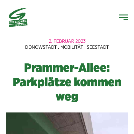
2. FEBRUAR 2023
DONOWSTADT
,
MOBILITÄT
,
SEESTADT
Prammer-Allee:
Parkplätze kommen
weg