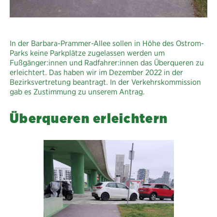
In der Barbara-Prammer-Allee sollen in Höhe des Ostrom-
Parks keine Parkplätze zugelassen werden um
Fußgänger:innen und Radfahrer:innen das Überqueren zu
erleichtert. Das haben wir im Dezember 2022 in der
Bezirksvertretung beantragt. In der Verkehrskommission
gab es Zustimmung zu unserem Antrag.
Überqueren erleichtern