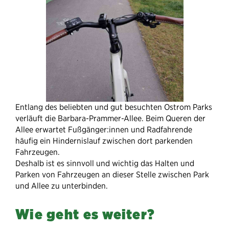
Entlang des beliebten und gut besuchten Ostrom Parks
verläuft die Barbara-Prammer-Allee. Beim Queren der
Allee erwartet Fußgänger:innen und Radfahrende
häufig ein Hindernislauf zwischen dort parkenden
Fahrzeugen.
Deshalb ist es sinnvoll und wichtig das Halten und
Parken von Fahrzeugen an dieser Stelle zwischen Park
und Allee zu unterbinden.
Wie geht es weiter?