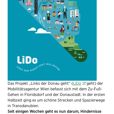
Das Projekt „Links der Donau geht“ (
LiDo
geht) der
Mobilitätsagentur Wien befasst sich mit dem Zu-Fuß-
Gehen in Floridsdorf und der Donaustadt. In der ersten
Halbzeit ging es um schöne Strecken und Spazierwege
in Transdanubien.
Seit einigen Wochen geht es nun darum, Hindernisse