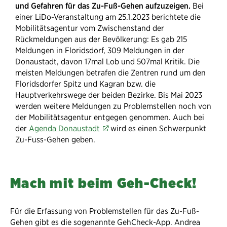
und Gefahren für das Zu-Fuß-Gehen aufzuzeigen.
Bei
einer LiDo-Veranstaltung am 25.1.2023 berichtete die
Mobilitätsagentur vom Zwischenstand der
Rückmeldungen aus der Bevölkerung: Es gab 215
Meldungen in Floridsdorf, 309 Meldungen in der
Donaustadt, davon 17mal Lob und 507mal Kritik. Die
meisten Meldungen betrafen die Zentren rund um den
Floridsdorfer Spitz und Kagran bzw. die
Hauptverkehrswege der beiden Bezirke. Bis Mai 2023
werden weitere Meldungen zu Problemstellen noch von
der Mobilitätsagentur entgegen genommen. Auch bei
der
Agenda Donaustadt
wird es einen Schwerpunkt
Zu-Fuss-Gehen geben.
Mach mit beim Geh-Check!
Für die Erfassung von Problemstellen für das Zu-Fuß-
Gehen gibt es die sogenannte GehCheck-App. Andrea