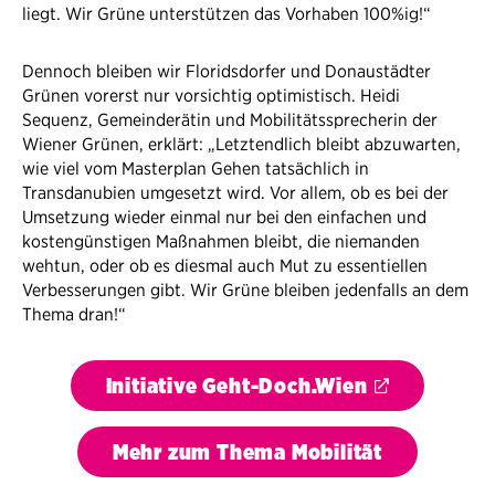
liegt. Wir Grüne unterstützen das Vorhaben 100%ig!“
Dennoch bleiben wir Floridsdorfer und Donaustädter
Grünen vorerst nur vorsichtig optimistisch. Heidi
Sequenz, Gemeinderätin und Mobilitätssprecherin der
Wiener Grünen, erklärt: „Letztendlich bleibt abzuwarten,
wie viel vom Masterplan Gehen tatsächlich in
Transdanubien umgesetzt wird. Vor allem, ob es bei der
Umsetzung wieder einmal nur bei den einfachen und
kostengünstigen Maßnahmen bleibt, die niemanden
wehtun, oder ob es diesmal auch Mut zu essentiellen
Verbesserungen gibt. Wir Grüne bleiben jedenfalls an dem
Thema dran!“
Initiative Geht-Doch.Wien
Mehr zum Thema Mobilität