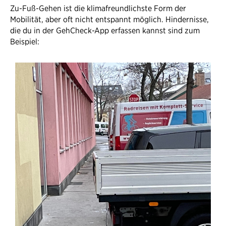
Zu-Fuß-Gehen ist die klimafreundlichste Form der
Mobilität, aber oft nicht entspannt möglich. Hindernisse,
die du in der GehCheck-App erfassen kannst sind zum
Beispiel: