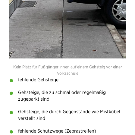
Kein Platz für Fußgänger:innen auf einem Gehsteig vor einer
Volksschule
fehlende Gehsteige
Gehsteige, die zu schmal oder regelmäßig
zugeparkt sind
Gehsteige, die durch Gegenstände wie Mistkübel
verstellt sind
fehlende Schutzwege (Zebrastreifen)