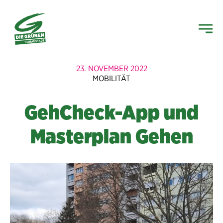
23. NOVEMBER 2022
MOBILITÄT
GehCheck-App und
Masterplan Gehen