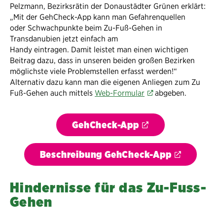
Pelzmann, Bezirksrätin der Donaustädter Grünen erklärt:
„Mit der GehCheck-App kann man Gefahrenquellen
oder Schwachpunkte beim Zu-Fuß-Gehen in
Transdanubien jetzt einfach am
Handy eintragen. Damit leistet man einen wichtigen
Beitrag dazu, dass in unseren beiden großen Bezirken
möglichste viele Problemstellen erfasst werden!“
Alternativ dazu kann man die eigenen Anliegen zum Zu
Fuß-Gehen auch mittels
Web-Formular
abgeben.
GehCheck-App
Beschreibung GehCheck-App
Hindernisse für das Zu-Fuss-
Gehen