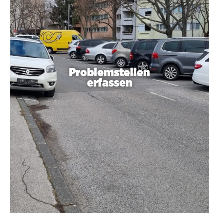
Problemstellen
erfassen