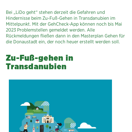
Bei „LiDo geht“ stehen derzeit die Gefahren und
Hindernisse beim Zu-Fuß-Gehen in Transdanubien im
Mittelpunkt. Mit der GehCheck-App können noch bis Mai
2023 Problemstellen gemeldet werden. Alle
Rückmeldungen fließen dann in den Masterplan Gehen für
die Donaustadt ein, der noch heuer erstellt werden soll.
Zu-Fuß-gehen in
Transdanubien