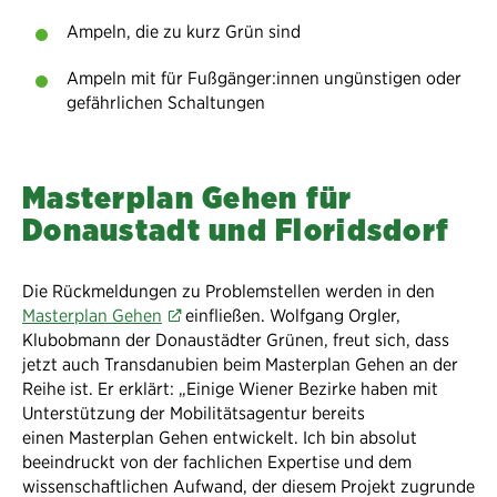
Ampeln, die zu kurz Grün sind
Ampeln mit für Fußgänger:innen ungünstigen oder
gefährlichen Schaltungen
Masterplan Gehen für
Donaustadt und Floridsdorf
Die Rückmeldungen zu Problemstellen werden in den
Masterplan Gehen
einfließen. Wolfgang Orgler,
Klubobmann der Donaustädter Grünen, freut sich, dass
jetzt auch Transdanubien beim Masterplan Gehen an der
Reihe ist. Er erklärt: „Einige Wiener Bezirke haben mit
Unterstützung der Mobilitätsagentur bereits
einen Masterplan Gehen entwickelt. Ich bin absolut
beeindruckt von der fachlichen Expertise und dem
wissenschaftlichen Aufwand, der diesem Projekt zugrunde