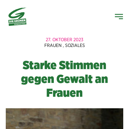
27. OKTOBER 2023
FRAUEN
,
SOZIALES
Starke Stimmen
gegen Gewalt an
Frauen