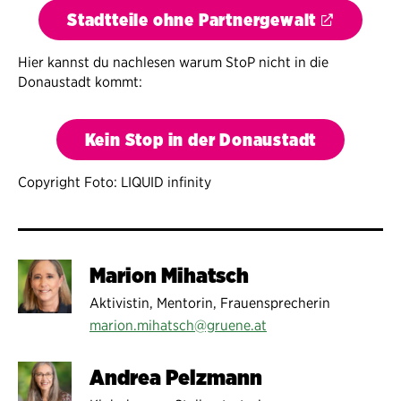
Stadtteile ohne Partnergewalt
Hier kannst du nachlesen warum StoP nicht in die
Donaustadt kommt:
Kein Stop in der Donaustadt
Copyright Foto: LIQUID infinity
Marion Mihatsch
Aktivistin, Mentorin, Frauensprecherin
marion.mihatsch@gruene.at
Andrea Pelzmann