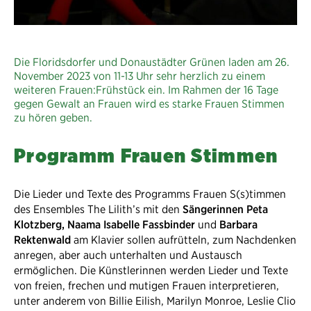
Die Floridsdorfer und Donaustädter Grünen laden am 26.
November 2023 von 11-13 Uhr sehr herzlich zu einem
weiteren Frauen:Frühstück ein. Im Rahmen der 16 Tage
gegen Gewalt an Frauen wird es starke Frauen Stimmen
zu hören geben.
Programm Frauen Stimmen
Die Lieder und Texte des Programms Frauen S(s)timmen
des Ensembles The Lilith’s mit den
Sängerinnen Peta
Klotzberg, Naama Isabelle Fassbinder
und
Barbara
Rektenwald
am Klavier sollen aufrütteln, zum Nachdenken
anregen, aber auch unterhalten und Austausch
ermöglichen. Die Künstlerinnen werden Lieder und Texte
von freien, frechen und mutigen Frauen interpretieren,
unter anderem von Billie Eilish, Marilyn Monroe, Leslie Clio