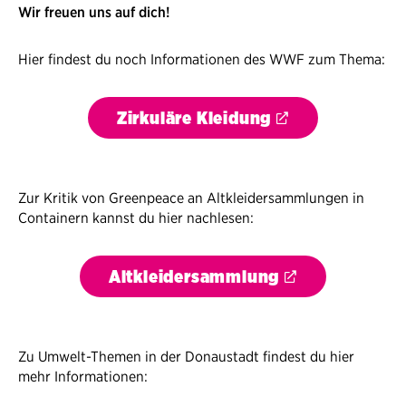
Wir freuen uns auf dich!
Hier findest du noch Informationen des WWF zum Thema:
Zirkuläre Kleidung
Zur Kritik von Greenpeace an Altkleidersammlungen in
Containern kannst du hier nachlesen:
Altkleidersammlung
Zu Umwelt-Themen in der Donaustadt findest du hier
mehr Informationen: