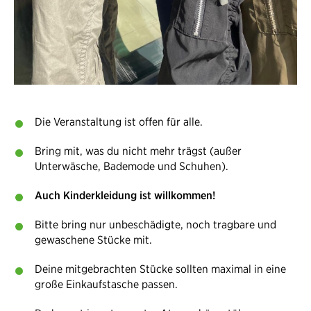
Die Veranstaltung ist offen für alle.
Bring mit, was du nicht mehr trägst (außer
Unterwäsche, Bademode und Schuhen).
Auch Kinderkleidung ist willkommen!
Bitte bring nur unbeschädigte, noch tragbare und
gewaschene Stücke mit.
Deine mitgebrachten Stücke sollten maximal in eine
große Einkaufstasche passen.