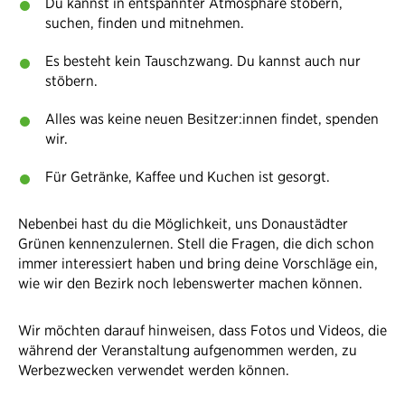
Du kannst in entspannter Atmosphäre stöbern,
suchen, finden und mitnehmen.
Es besteht kein Tauschzwang. Du kannst auch nur
stöbern.
Alles was keine neuen Besitzer:innen findet, spenden
wir.
Für Getränke, Kaffee und Kuchen ist gesorgt.
Nebenbei hast du die Möglichkeit, uns Donaustädter
Grünen kennenzulernen. Stell die Fragen, die dich schon
immer interessiert haben und bring deine Vorschläge ein,
wie wir den Bezirk noch lebenswerter machen können.
Wir möchten darauf hinweisen, dass Fotos und Videos, die
während der Veranstaltung aufgenommen werden, zu
Werbezwecken verwendet werden können.