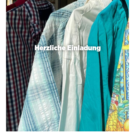
Herzliche Einladung