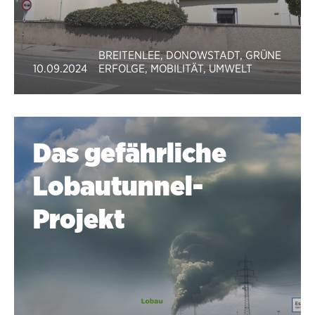
BREITENLEE
,
DONOWSTADT
,
GRÜNE
10.09.2024
ERFOLGE
,
MOBILITÄT
,
UMWELT
Das gefährliche
Lobautunnel-
Projekt