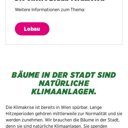
Weitere Informationen zum Thema:
Lobau
BÄUME IN DER STADT SIND
NATÜRLICHE
KLIMAANLAGEN.
Die Klimakrise ist bereits in Wien spürbar. Lange
Hitzeperioden gehören mittlerweile zur Normalität und sie
werden zunehmen. Wir brauchen die Bäume in der Stadt,
denn sie sind natürliche Klimaanlagen. Sie spenden