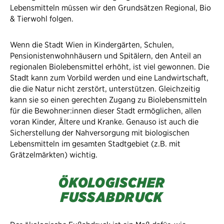
Lebensmitteln müssen wir den Grundsätzen Regional, Bio
& Tierwohl folgen.
Wenn die Stadt Wien in Kindergärten, Schulen,
Pensionistenwohnhäusern und Spitälern, den Anteil an
regionalen Biolebensmittel erhöht, ist viel gewonnen. Die
Stadt kann zum Vorbild werden und eine Landwirtschaft,
die die Natur nicht zerstört, unterstützen. Gleichzeitig
kann sie so einen gerechten Zugang zu Biolebensmitteln
für die Bewohner:innen dieser Stadt ermöglichen, allen
voran Kinder, Ältere und Kranke. Genauso ist auch die
Sicherstellung der Nahversorgung mit biologischen
Lebensmitteln im gesamten Stadtgebiet (z.B. mit
Grätzelmärkten) wichtig.
ÖKOLOGISCHER
FUSSABDRUCK