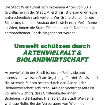
Die Stadt Wien rühmt sich mit einem Anteil von 50 %
Grünflächen in der Stadt. Allerdings ist dieser Grünraum
unterschiedlich stark verteilt. Wir Grüne stehen für die
Sicherung und den Ausbau der bestehenden Grünräume
in Wien, indem die Stadt Flächen ankauft. Dafür soll ein
entsprechender Fonds eingerichtet werden.
Umwelt schützen durch
ARTENVIELFALT &
BIOLANDWIRTSCHAFT
Artenvielfalt in der Stadt ist durch Pestitzide und
Intensivlandwirtschaft am ärgsten gefährdet. So lässt sich
die Artenvielfalt am besten durch den Ausbau der
Biolandwirtschaft schützen. Auf der Nachfrageseite ist
vor allem wichtig, dass Großeinkäufer:innen
Biolebensmittel kaufen. Hier spielt die Stadt Wien eine
wichtige Rolle. Bei der Versorgung von Wien mit