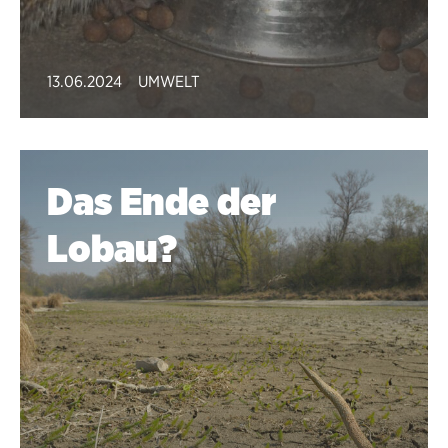
13.06.2024
UMWELT
Das Ende der
Lobau?