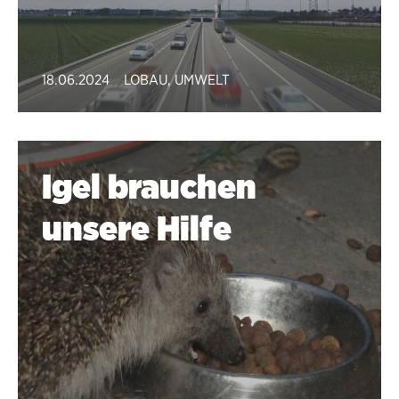
18.06.2024
LOBAU
,
UMWELT
Igel brauchen
unsere Hilfe