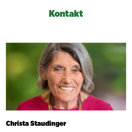
Kontakt
Christa Staudinger