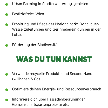
Urban Farming in Stadterweiterungsgebieten
Pestizidfreies Wien
Erhaltung und Pflege des Nationalparks Donauauen –
Wasserzuleitungen und Gerinnebereinigungen in der
Lobau
Förderung der Biodiversität
WAS DU TUN KANNST
Verwende recycelte Produkte und Second Hand
(willhaben & Co)
Optimiere deinen Energie- und Ressourcenverbrauch
Informiere dich über Fassadenbegrünungen,
Gemeinschaftsgartenprojekte etc.