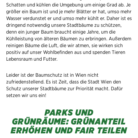
Schatten und kühlen die Umgebung um einige Grad ab. Je
größer ein Baum ist und je mehr Blätter er hat, umso mehr
Wasser verdunstet er und umso mehr kühlt er. Daher ist es
dringend notwendig unsere Stadtbäume zu schützen,
denn ein junger Baum braucht einige Jahre, um die
Kühlleistung von älteren Bäumen zu erbringen. Außerdem
reinigen Bäume die Luft, die wir atmen, sie wirken sich
positiv auf unser Wohlbefinden aus und spenden Tieren
Lebensraum und Futter.
Leider ist der Baumschutz ist in Wien nicht
zufriedenstellend. Es ist Zeit, dass die Stadt Wien den
Schutz unserer Stadtbäume zur Priorität macht. Dafür
setzen wir uns ein!
PARKS UND
GRÜNRÄUME:
GRÜNANTEIL
ERHÖHEN UND FAIR TEILEN