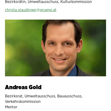
Bezirksrätin, Umweltausschuss, Kulturkommission
christa.staudinger@gruene.at
Andreas Gold
Bezirksrat, Umweltausschuss, Bauausschuss,
Verkehrskommission
Mentor