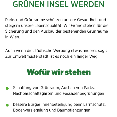
GRÜNEN INSEL WERDEN
Parks und Grünraume schützen unsere Gesundheit und
steigern unsere Lebensqualität. Wir Grüne stehen für die
Sicherung und den Ausbau der bestehenden Grünräume
in Wien.
Auch wenn die städtische Werbung etwas anderes sagt:
Zur Umweltmusterstadt ist es noch ein langer Weg.
Wofür wir stehen
Schaffung von Grünraum, Ausbau von Parks,
Nachbarschaftsgärten und Fassadenbegrünungen
bessere Bürger:innenbeteiligung beim Lärmschutz,
Bodenversiegelung und Baumpflanzungen