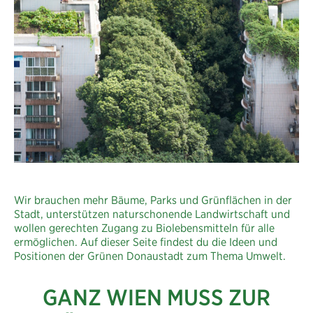
Wir brauchen mehr Bäume, Parks und Grünflächen in der
Stadt, unterstützen naturschonende Landwirtschaft und
wollen gerechten Zugang zu Biolebensmitteln für alle
ermöglichen. Auf dieser Seite findest du die Ideen und
Positionen der Grünen Donaustadt zum Thema Umwelt.
GANZ WIEN MUSS ZUR