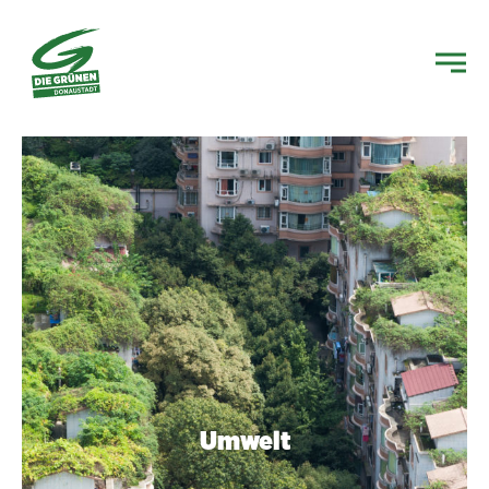
Umwelt