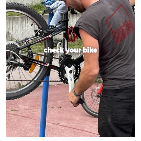
check your bike