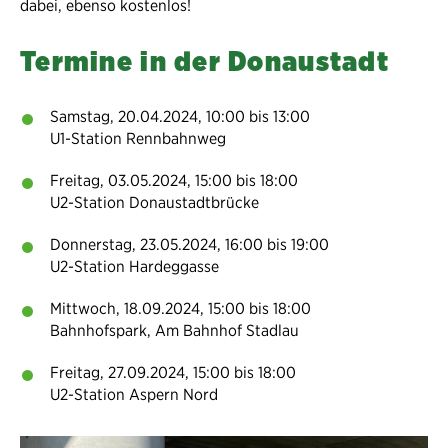
dabei, ebenso kostenlos!
Termine in der Donaustadt
Samstag, 20.04.2024, 10:00 bis 13:00
U1-Station Rennbahnweg
Freitag, 03.05.2024, 15:00 bis 18:00
U2-Station Donaustadtbrücke
Donnerstag, 23.05.2024, 16:00 bis 19:00
U2-Station Hardeggasse
Mittwoch, 18.09.2024, 15:00 bis 18:00
Bahnhofspark, Am Bahnhof Stadlau
Freitag, 27.09.2024, 15:00 bis 18:00
U2-Station Aspern Nord