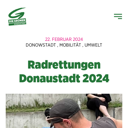
22. FEBRUAR 2024
DONOWSTADT
,
MOBILITÄT
,
UMWELT
Radrettungen
Donaustadt 2024