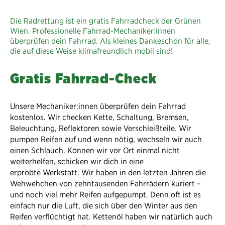
Die Radrettung ist ein gratis Fahrradcheck der Grünen
Wien. Professionelle Fahrrad-Mechaniker:innen
überprüfen dein Fahrrad. Als kleines Dankeschön für alle,
die auf diese Weise klimafreundlich mobil sind!
Gratis Fahrrad-Check
Unsere Mechaniker:innen überprüfen dein Fahrrad
kostenlos. Wir checken Kette, Schaltung, Bremsen,
Beleuchtung, Reflektoren sowie Verschleißteile. Wir
pumpen Reifen auf und wenn nötig, wechseln wir auch
einen Schlauch. Können wir vor Ort einmal nicht
weiterhelfen, schicken wir dich in eine
erprobte Werkstatt. Wir haben in den letzten Jahren die
Wehwehchen von zehntausenden Fahrrädern kuriert –
und noch viel mehr Reifen aufgepumpt. Denn oft ist es
einfach nur die Luft, die sich über den Winter aus den
Reifen verflüchtigt hat. Kettenöl haben wir natürlich auch