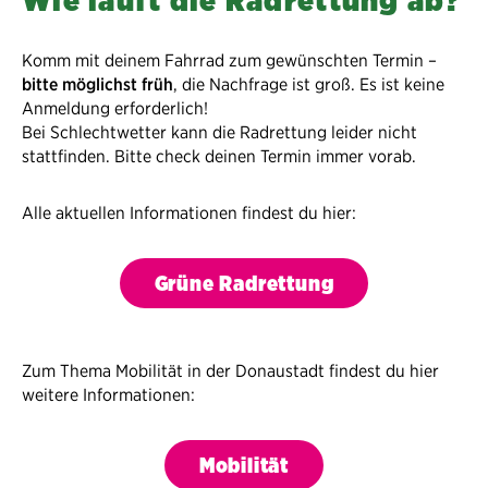
Wie läuft die Radrettung ab?
Komm mit deinem Fahrrad zum gewünschten Termin –
bitte möglichst früh
, die Nachfrage ist groß. Es ist keine
Anmeldung erforderlich!
Bei Schlechtwetter kann die Radrettung leider nicht
stattfinden. Bitte check deinen Termin immer vorab.
Alle aktuellen Informationen findest du hier:
Grüne Radrettung
Zum Thema Mobilität in der Donaustadt findest du hier
weitere Informationen:
Mobilität