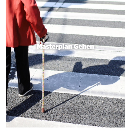
Masterplan Gehen