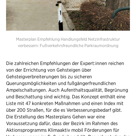
Masterplan Empfehlung Handlungsfeld Netzinfrastruktur
verbessern: Fußverkehrsfreundliche Parkraumordnung
Die zahlreichen Empfehlungen der Expert:innen reichen
von der Errichtung von Gehsteigen über
Gehsteigverbreiterungen bis zu sicheren
Querungsmöglichkeiten und fußgängerfreundlichen
Ampelschaltungen. Auch Aufenthaltsqualität, Begrünung
und Beschattung sind wichtig. Das Konzept enthält eine
Liste mit 47 konkreten Maßnahmen und einen Index mit
über 200 Straßen, für die es Verbesserungsbedarf gibt.
Die Erstellung des Masterplans Gehen war eine
Voraussetzung dafür, dass der Bezirk im Rahmen des
Aktionsprogramms Klimaaktiv mobil Förderungen für