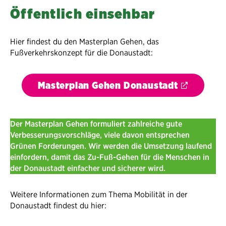
Öffentlich einsehbar
Hier findest du den Masterplan Gehen, das
Fußverkehrskonzept für die Donaustadt:
Masterplan Gehen Donaustadt
Der Masterplan Gehen formuliert zahlreiche gute
Verbesserungsvorschläge, viele davon entsprechen
Grünen Forderungen. Wir werden die Umsetzung laufend
einfordern, damit das Zu-Fuß-Gehen für die Menschen in
der Donaustadt einfacher und sicherer wird.
Weitere Informationen zum Thema Mobilität in der
Donaustadt findest du hier: