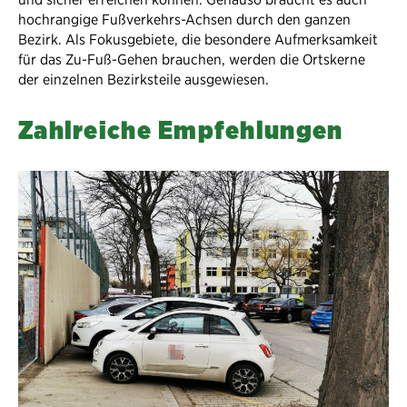
hochrangige Fußverkehrs-Achsen durch den ganzen
Bezirk. Als Fokusgebiete, die besondere Aufmerksamkeit
für das Zu-Fuß-Gehen brauchen, werden die Ortskerne
der einzelnen Bezirksteile ausgewiesen.
Zahlreiche Empfehlungen