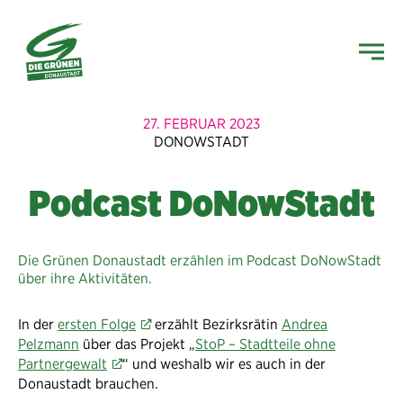
27. FEBRUAR 2023
DONOWSTADT
Podcast DoNowStadt
Die Grünen Donaustadt erzählen im Podcast DoNowStadt
über ihre Aktivitäten.
In der
ersten Folge
erzählt Bezirksrätin
Andrea
Pelzmann
über das Projekt „
StoP – Stadtteile ohne
Partnergewalt
“ und weshalb wir es auch in der
Donaustadt brauchen.