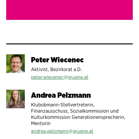
Peter Wiecenec
Aktivist, Bezirksrat a.D.
peter.wiecenec@gruene.at
Andrea Pelzmann
Klubobmann-Stellvertreterin,
Finanzausschuss, Sozialkommission und
Kulturkommission Generationensprecherin,
Mentorin
andrea.pelzmann@gruene.at