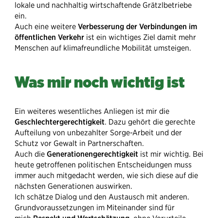
lokale und nachhaltig wirtschaftende Grätzlbetriebe
ein.
Auch eine weitere
Verbesserung der Verbindungen im
öffentlichen Verkehr
ist ein wichtiges Ziel damit mehr
Menschen auf klimafreundliche Mobilität umsteigen.
Was mir noch wichtig ist
Ein weiteres wesentliches Anliegen ist mir die
Geschlechtergerechtigkeit
. Dazu gehört die gerechte
Aufteilung von unbezahlter Sorge-Arbeit und der
Schutz vor Gewalt in Partnerschaften.
Auch die
Generationengerechtigkeit
ist mir wichtig. Bei
heute getroffenen politischen Entscheidungen muss
immer auch mitgedacht werden, wie sich diese auf die
nächsten Generationen auswirken.
Ich schätze Dialog und den Austausch mit anderen.
Grundvoraussetzungen im Miteinander sind für