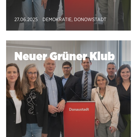
27.06.2025
DEMOKRATIE
,
DONOWSTADT
Neuer Grüner Klub