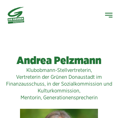
Andrea Pelzmann
Klubobmann-Stellvertreterin,
Vertreterin der Grünen Donaustadt im
Finanzausschuss, in der Sozialkommission und
Kulturkommission,
Mentorin, Generationensprecherin