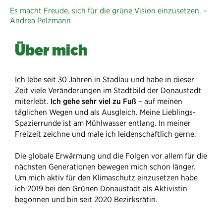
Es macht Freude, sich für die grüne Vision einzusetzen. –
Andrea Pelzmann
Über mich
Ich lebe seit 30 Jahren in Stadlau und habe in dieser
Zeit viele Veränderungen im Stadtbild der Donaustadt
miterlebt.
Ich gehe sehr viel zu Fuß
– auf meinen
täglichen Wegen und als Ausgleich. Meine Lieblings-
Spazierrunde ist am Mühlwasser entlang. In meiner
Freizeit zeichne und male ich leidenschaftlich gerne.
Die globale Erwärmung und die Folgen vor allem für die
nächsten Generationen bewegen mich schon länger.
Um mich aktiv für den Klimaschutz einzusetzen habe
ich 2019 bei den Grünen Donaustadt als Aktivistin
begonnen und bin seit 2020 Bezirksrätin.