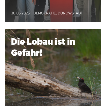
30.05.2025
DEMOKRATIE
,
DONOWSTADT
Die Lobau ist in
Gefahr!