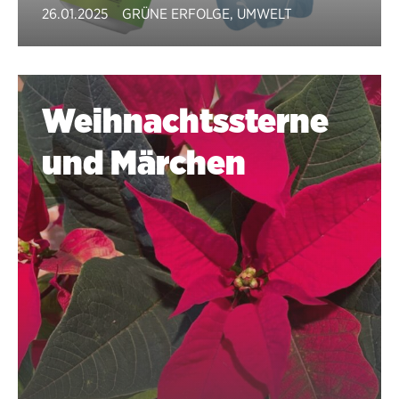
26.01.2025
GRÜNE ERFOLGE
,
UMWELT
Weihnachtssterne
und Märchen