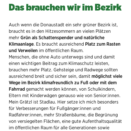
Das brauchen wir im Bezirk
Auch wenn die Donaustadt ein sehr grüner Bezirk ist,
braucht es in den Hitzesommern an vielen Plätzen
mehr
Grün als Schattenspender und natürliche
Klimaanlage
. Es braucht ausreichend
Platz zum Rasten
und Verweilen
im öffentlichen Raum.
Menschen, die ohne Auto unterwegs sind und damit
einen wichtigen Beitrag zum Klimaschutz leisten,
brauchen mehr Platz. Gehsteige und Radwege sollten
ausreichend breit und sicher sein, damit
möglichst viele
Wege im Bezirk klimafreundlich zu Fuß oder mit dem
Fahrrad
gemacht werden können, von Schulkindern,
Eltern mit Kinderwägen genauso wie von Senior:innen.
Mein Grätzl ist Stadlau. Hier setze ich mich besonders
für Verbesserungen für Fußgänger:innen und
Radfahrer:innen, mehr Straßenbäume, die Begrünung
von versiegelten Flächen, eine gute Aufenthaltsqualität
im öffentlichen Raum für alle Generationen sowie