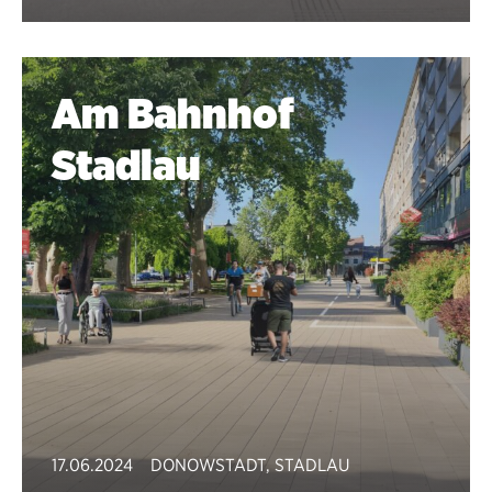
Am Bahnhof
Stadlau
17.06.2024
DONOWSTADT
,
STADLAU