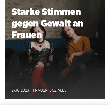
Starke Stimmen
gegen Gewalt an
Frauen
27.10.2023
FRAUEN
,
SOZIALES