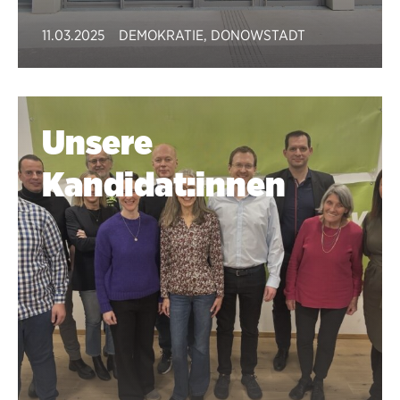
11.03.2025
DEMOKRATIE
,
DONOWSTADT
Unsere
Kandidat:innen