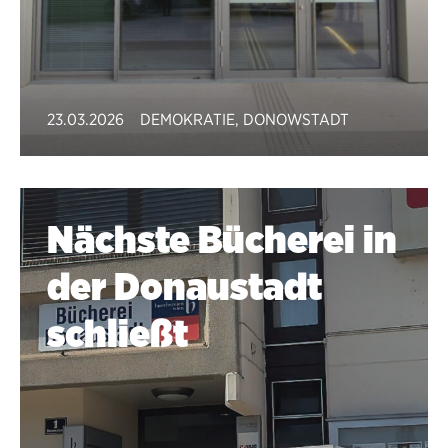
23.03.2026
DEMOKRATIE
,
DONOWSTADT
Nächste Bücherei in
der Donaustadt
schließt