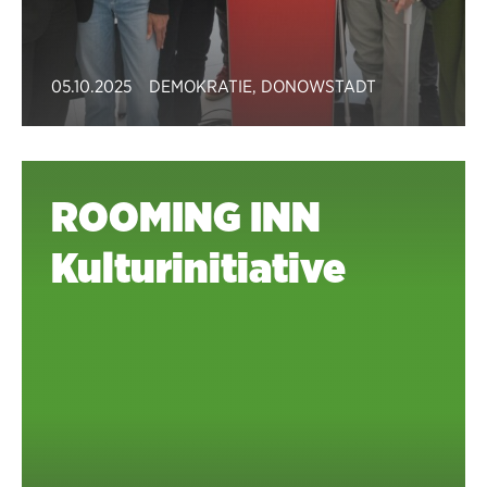
05.10.2025
DEMOKRATIE
,
DONOWSTADT
ROOMING INN
Kulturinitiative