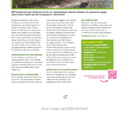
Zum Lesen auf Bild klicken!