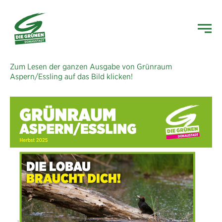
Zum Lesen der ganzen Ausgabe von Grünraum
Aspern/Essling auf das Bild klicken!