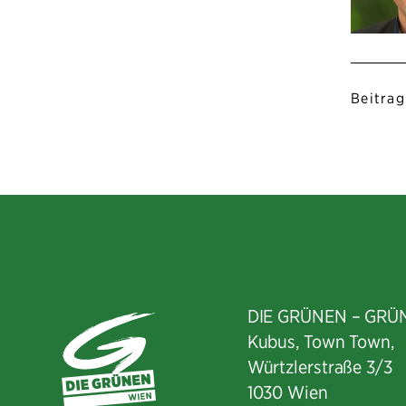
Beitrag
DIE GRÜNEN – GRÜ
Kubus, Town Town,
Würtzlerstraße 3/3​
1030 Wien