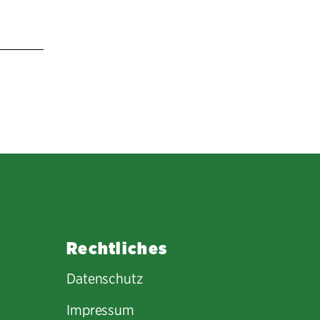
Rechtliches
Datenschutz
Impressum