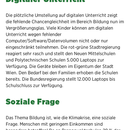
Die plötzliche Umstellung auf digitalen Unterricht zeigt
die fehlende Chancengleichheit im Bereich Bildung nun im
Vergrößerungsglas. Viele Kinder können am digitalen
Unterricht wegen fehlender
Computer/Software/Datenvolumen nicht oder nur
eingeschränkt teilnehmen. Die rot-grüne Stadtregierung
reagiert sehr rasch und stellt den Neuen Mittelschulen
und Polytechnischen Schulen 5.000 Laptops zur
Verfügung. Die Geräte bleiben im Eigentum der Stadt
Wien. Den Bedarf bei den Familien erhoben die Schulen
bereits. Die Bundesregierung stellt 12.000 Laptops bis
Schulschluss zur Verfügung.
Soziale Frage
Das Thema Bildung ist, wie die Klimakrise, eine soziale
Frage. Menschen mit geringem Einkommen sind