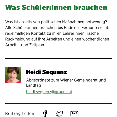
Was Schüler:innen brauchen
Was ist abseits von politischen Maßnahmen notwendig?
Alle Schüler:innen brauchen bis Ende des Fernunterrichts
regelmäßigen Kontakt zu ihren LehrerInnen, rasche
Rückmeldung auf ihre Arbeiten und einen wöchentlichen
Arbeits- und Zeitplan.​
Heidi Sequenz
Abgeordnete zum Wiener Gemeinderat und
Landtag
heidi.sequenz@gruene.at
Auf
Auf
Per
Beitrag teilen