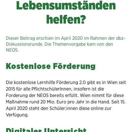
Lebensumständen
helfen?
Dieser Beitrag erschien im April 2020 im Rahmen der dbz-
Diskussionsrunde. Die Themenvorgabe kam von den
NEOS.
Kostenlose Förderung
Die kostenlose Lernhilfe Förderung 2.0 gibt es in Wien seit
2015 für alle PflichtschülerInnen, insofern ist die
Forderung der NEOS bereits erfüllt. Wien nimmt für diese
Maßnahme rund 20 Mio. Euro pro Jahr in die Hand. Seit 15.
April 2020 steht den Schüler:innen diese online zur
Verfügung.
Digitaler Unterricht