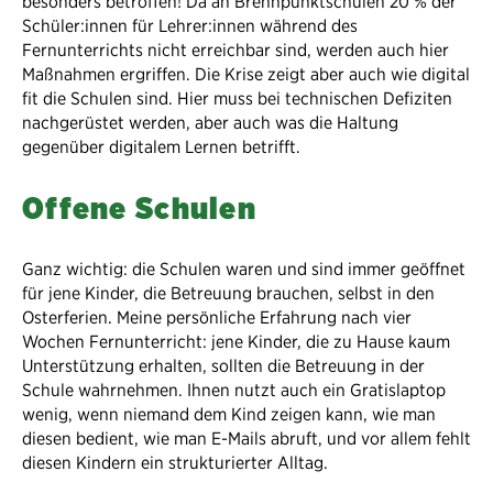
besonders betroffen! Da an Brennpunktschulen 20 % der
Schüler:innen für Lehrer:innen während des
Fernunterrichts nicht erreichbar sind, werden auch hier
Maßnahmen ergriffen. Die Krise zeigt aber auch wie digital
fit die Schulen sind. Hier muss bei technischen Defiziten
nachgerüstet werden, aber auch was die Haltung
gegenüber digitalem Lernen betrifft.
Offene Schulen
Ganz wichtig: die Schulen waren und sind immer geöffnet
für jene Kinder, die Betreuung brauchen, selbst in den
Osterferien. Meine persönliche Erfahrung nach vier
Wochen Fernunterricht: jene Kinder, die zu Hause kaum
Unterstützung erhalten, sollten die Betreuung in der
Schule wahrnehmen. Ihnen nutzt auch ein Gratislaptop
wenig, wenn niemand dem Kind zeigen kann, wie man
diesen bedient, wie man E-Mails abruft, und vor allem fehlt
diesen Kindern ein strukturierter Alltag.