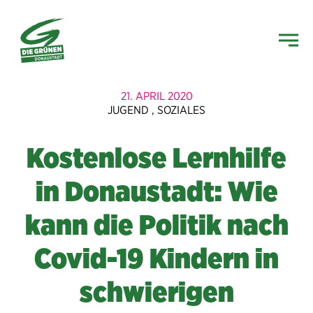
21. APRIL 2020
JUGEND
,
SOZIALES
Kostenlose Lernhilfe
in Donaustadt: Wie
kann die Politik nach
Covid-19 Kindern in
schwierigen