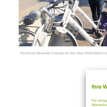
Bezirksrat Alexander Polansky mit den Wien Mobil-Rädern be