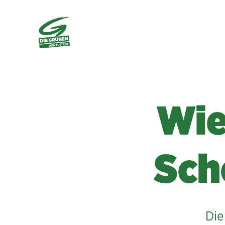
Wie
Sch
Die