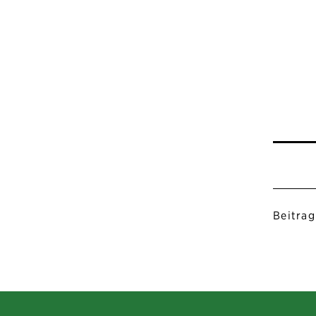
Beitrag