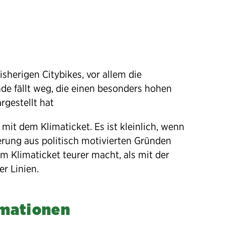
isherigen Citybikes, vor allem die
nde fällt weg, die einen besonders hohen
rgestellt hat
 mit dem Klimaticket. Es ist kleinlich, wenn
erung aus politisch motivierten Gründen
m Klimaticket teurer macht, als mit der
r Linien.
rmationen