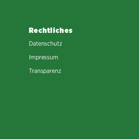
Rechtliches
Datenschutz
Impressum
Transparenz