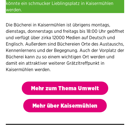
könnte ein schmucker Lieblingsplatz in Kaisermühlen
werden.
Die Bücherei in Kaisermühlen ist übrigens montags,
dienstags, donnerstags und freitags bis 18:00 Uhr geöffnet
und verfügt über zirka 12000 Medien auf Deutsch und
Englisch. Außerdem sind Büchereien Orte des Austauschs,
Kennenlernens und der Begegnung. Auch der Vorplatz der
Bücherei kann zu so einem wichtigen Ort werden und
damit ein attraktiver weiterer Grätzltreffpunkt in
Kaisermühlen werden.
Mehr zum Thema Umwelt
Mehr über Kaisermühlen