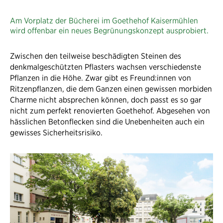
Am Vorplatz der Bücherei im Goethehof Kaisermühlen
wird offenbar ein neues Begrünungskonzept ausprobiert.
Zwischen den teilweise beschädigten Steinen des
denkmalgeschützten Pflasters wachsen verschiedenste
Pflanzen in die Höhe. Zwar gibt es Freund:innen von
Ritzenpflanzen, die dem Ganzen einen gewissen morbiden
Charme nicht absprechen können, doch passt es so gar
nicht zum perfekt renovierten Goethehof. Abgesehen von
hässlichen Betonflecken sind die Unebenheiten auch ein
gewisses Sicherheitsrisiko.