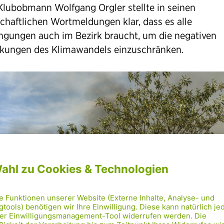
Klubobmann Wolfgang Orgler stellte in seinen
schaftlichen Wortmeldungen klar, dass es alle
ngungen auch im Bezirk braucht, um die negativen
kungen des Klimawandels einzuschränken.